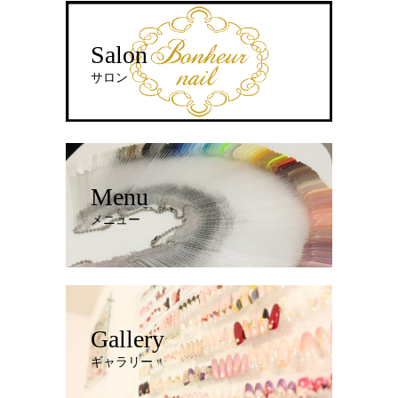
Salon
サロン
Menu
メニュー
Gallery
ギャラリー