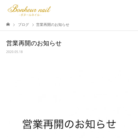
ブログ
営業再開のお知らせ
営業再開のお知らせ
2020.05.18