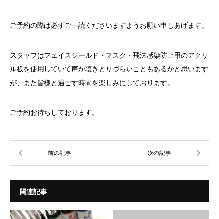
ご予約の際は必ずご一読くださいますようお願い申しあげます。
スタッフはフェイスシールド・マスク・飛沫感染防止用のアクリ
ル板を使用していて声が聴きとりづらいこともあるかと思います
が、また皆様と過ごす時間を楽しみにしております。
ご予約お待ちしております。
関連記事