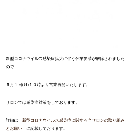
新型コロナウイルス感染症拡大に伴う休業要請が解除されました
ので
６月１日(月)１０時より営業再開いたします。
サロンでは感染症対策をしております。
詳細は
新型コロナウイルス感染症に関する当サロンの取り組み
とお願い
に記載しております。