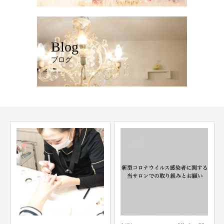
Blog
ブログ