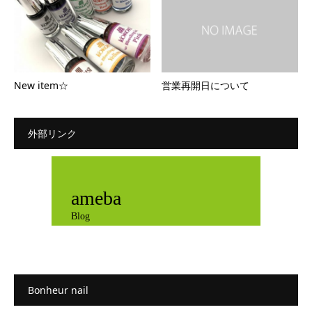
New item☆
営業再開日について
外部リンク
ameba
Blog
Bonheur nail